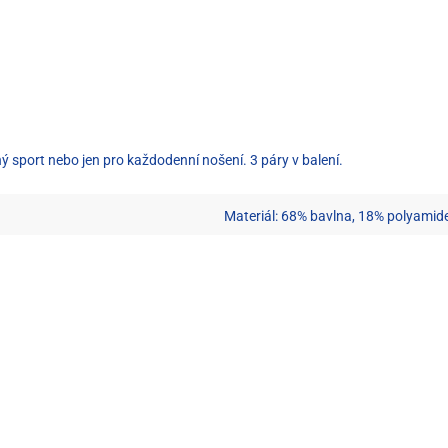
 sport nebo jen pro každodenní nošení. 3 páry v balení.
Materiál: 68% bavlna, 18% polyamide