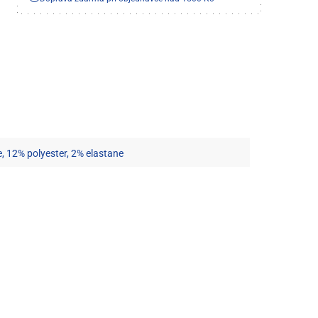
, 12% polyester, 2% elastane