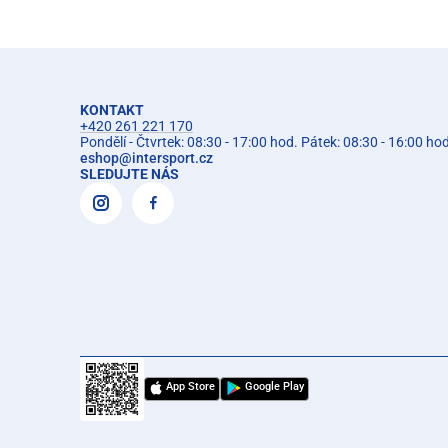
KONTAKT
+420 261 221 170
Pondělí - Čtvrtek: 08:30 - 17:00 hod. Pátek: 08:30 - 16:00 ho
eshop
@
intersport.cz
SLEDUJTE NÁS
App Store
Google Play