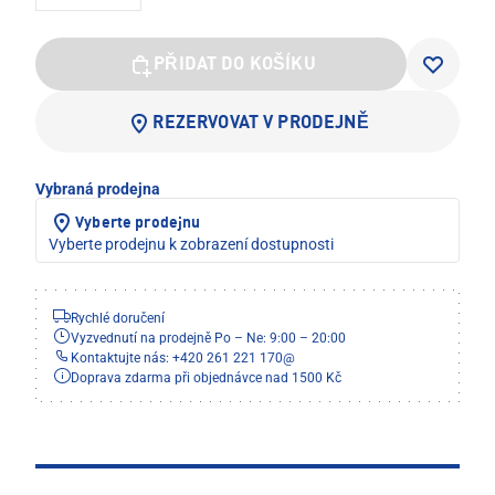
PŘIDAT DO KOŠÍKU
REZERVOVAT V PRODEJNĚ
Vybraná prodejna
Vyberte prodejnu
Vyberte prodejnu k zobrazení dostupnosti
Rychlé doručení
Vyzvednutí na prodejně Po – Ne: 9:00 – 20:00
Kontaktujte nás: +420 261 221 170
@
Doprava zdarma při objednávce nad 1500 Kč