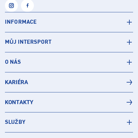
INFORMACE
MŮJ INTERSPORT
O NÁS
KARIÉRA
KONTAKTY
SLUŽBY