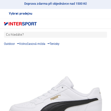
Doprava zdarma při objednávce nad 1500 Kč
Vybrat prodejnu
Co hledáte?
Outdoor
Volnočasová móda
Tenisky