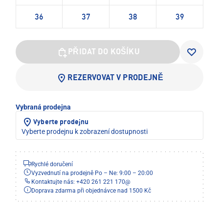
36
37
38
39
PŘIDAT DO KOŠÍKU
REZERVOVAT V PRODEJNĚ
Vybraná prodejna
Vyberte prodejnu
Vyberte prodejnu k zobrazení dostupnosti
Rychlé doručení
Vyzvednutí na prodejně Po – Ne: 9:00 – 20:00
Kontaktujte nás: +420 261 221 170
@
Doprava zdarma při objednávce nad 1500 Kč