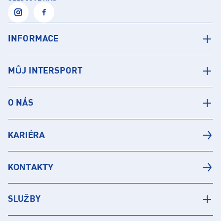
INFORMACE
MŮJ INTERSPORT
O NÁS
KARIÉRA
KONTAKTY
SLUŽBY