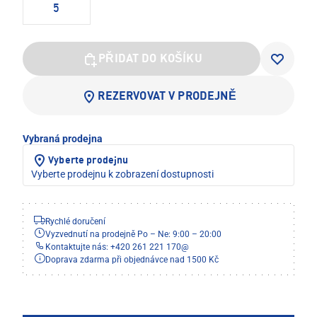
5
PŘIDAT DO KOŠÍKU
REZERVOVAT V PRODEJNĚ
Vybraná prodejna
Vyberte prodejnu
Vyberte prodejnu k zobrazení dostupnosti
Rychlé doručení
Vyzvednutí na prodejně Po – Ne: 9:00 – 20:00
Kontaktujte nás: +420 261 221 170
@
Doprava zdarma při objednávce nad 1500 Kč