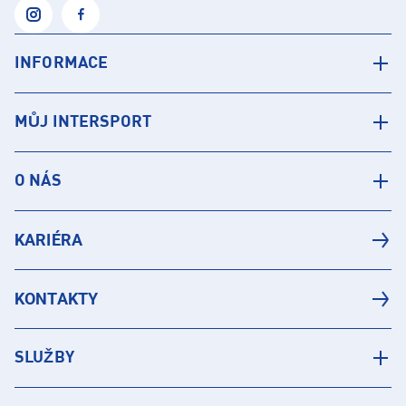
INFORMACE
MŮJ INTERSPORT
O NÁS
KARIÉRA
KONTAKTY
SLUŽBY