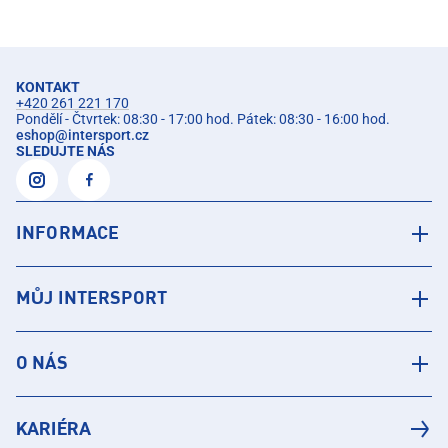
KONTAKT
+420 261 221 170
Pondělí - Čtvrtek: 08:30 - 17:00 hod. Pátek: 08:30 - 16:00 hod.
eshop
@
intersport.cz
SLEDUJTE NÁS
INFORMACE
MŮJ INTERSPORT
O NÁS
KARIÉRA