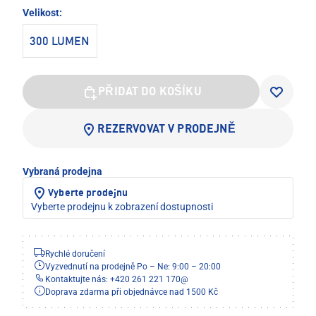
Velikost:
300 LUMEN
PŘIDAT DO KOŠÍKU
REZERVOVAT V PRODEJNĚ
Vybraná prodejna
Vyberte prodejnu
Vyberte prodejnu k zobrazení dostupnosti
Rychlé doručení
Vyzvednutí na prodejně Po – Ne: 9:00 – 20:00
Kontaktujte nás: +420 261 221 170
@
Doprava zdarma při objednávce nad 1500 Kč