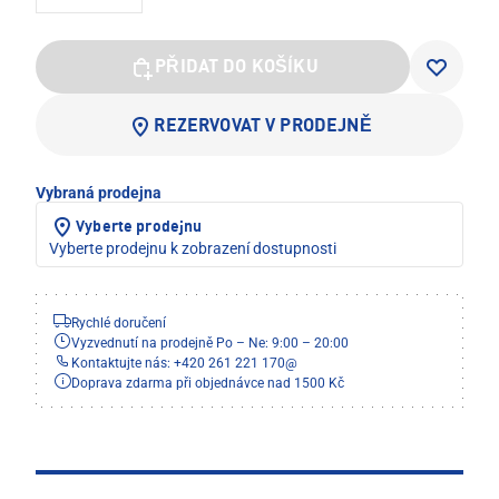
PŘIDAT DO KOŠÍKU
REZERVOVAT V PRODEJNĚ
Vybraná prodejna
Vyberte prodejnu
Vyberte prodejnu k zobrazení dostupnosti
Rychlé doručení
Vyzvednutí na prodejně Po – Ne: 9:00 – 20:00
Kontaktujte nás: +420 261 221 170
@
Doprava zdarma při objednávce nad 1500 Kč