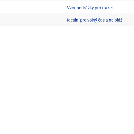
Vzor podrážky pro trakci
Ideální pro volný čas a na pláž