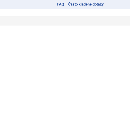
FAQ – Často kladené dotazy