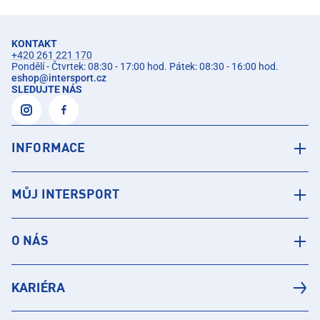
KONTAKT
+420 261 221 170
Pondělí - Čtvrtek: 08:30 - 17:00 hod. Pátek: 08:30 - 16:00 hod.
eshop
@
intersport.cz
SLEDUJTE NÁS
INFORMACE
MŮJ INTERSPORT
O NÁS
KARIÉRA