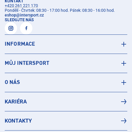
KONTAKT
+420 261 221 170
Pondělí - Čtvrtek: 08:30 - 17:00 hod. Pátek: 08:30 - 16:00 hod.
eshop
@
intersport.cz
SLEDUJTE NÁS
INFORMACE
MŮJ INTERSPORT
O NÁS
KARIÉRA
KONTAKTY