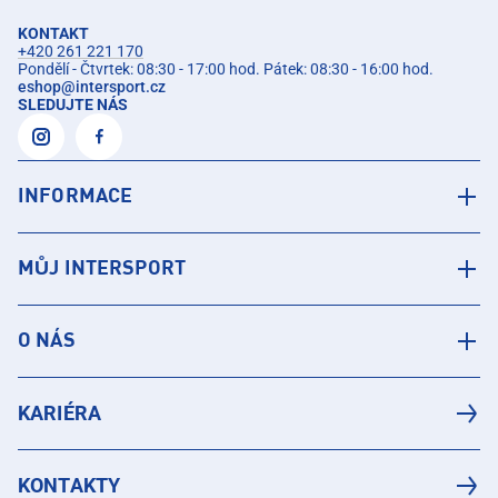
KONTAKT
+420 261 221 170
Pondělí - Čtvrtek: 08:30 - 17:00 hod. Pátek: 08:30 - 16:00 hod.
eshop
@
intersport.cz
SLEDUJTE NÁS
INFORMACE
MŮJ INTERSPORT
O NÁS
KARIÉRA
KONTAKTY