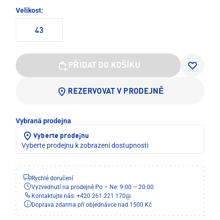
Velikost:
43
PŘIDAT DO KOŠÍKU
REZERVOVAT V PRODEJNĚ
Vybraná prodejna
Vyberte prodejnu
Vyberte prodejnu k zobrazení dostupnosti
Rychlé doručení
Vyzvednutí na prodejně Po – Ne: 9:00 – 20:00
Kontaktujte nás: +420 261 221 170
@
Doprava zdarma při objednávce nad 1500 Kč