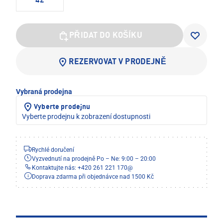
42
PŘIDAT DO KOŠÍKU
REZERVOVAT V PRODEJNĚ
Vybraná prodejna
Vyberte prodejnu
Vyberte prodejnu k zobrazení dostupnosti
Rychlé doručení
Vyzvednutí na prodejně Po – Ne: 9:00 – 20:00
Kontaktujte nás: +420 261 221 170
@
Doprava zdarma při objednávce nad 1500 Kč