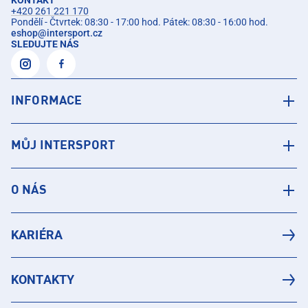
KONTAKT
+420 261 221 170
Pondělí - Čtvrtek: 08:30 - 17:00 hod. Pátek: 08:30 - 16:00 hod.
eshop
@
intersport.cz
SLEDUJTE NÁS
INFORMACE
MŮJ INTERSPORT
O NÁS
KARIÉRA
KONTAKTY