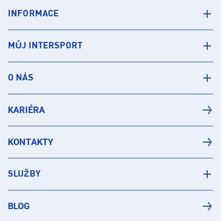
INFORMACE
MŮJ INTERSPORT
O NÁS
KARIÉRA
KONTAKTY
SLUŽBY
BLOG