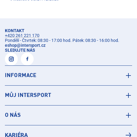
KONTAKT
+420 261 221 170
Pondělí - Čtvrtek: 08:30 - 17:00 hod. Pátek: 08:30 - 16:00 hod.
eshop
@
intersport.cz
SLEDUJTE NÁS
INFORMACE
MŮJ INTERSPORT
O NÁS
KARIÉRA