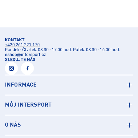
KONTAKT
+420 261 221 170
Pondělí - Čtvrtek: 08:30 - 17:00 hod. Pátek: 08:30 - 16:00 hod.
eshop
@
intersport.cz
SLEDUJTE NÁS
INFORMACE
MŮJ INTERSPORT
O NÁS