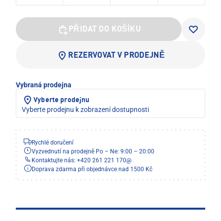
PŘIDAT DO KOŠÍKU
REZERVOVAT V PRODEJNĚ
Vybraná prodejna
Vyberte prodejnu
Vyberte prodejnu k zobrazení dostupnosti
Rychlé doručení
Vyzvednutí na prodejně Po – Ne: 9:00 – 20:00
Kontaktujte nás: +420 261 221 170
@
Doprava zdarma při objednávce nad 1500 Kč