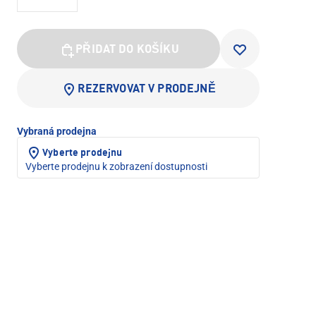
PŘIDAT DO KOŠÍKU
REZERVOVAT V PRODEJNĚ
Vybraná prodejna
Vyberte prodejnu
Vyberte prodejnu k zobrazení dostupnosti