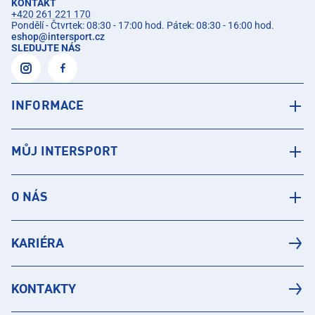
KONTAKT
+420 261 221 170
Pondělí - Čtvrtek: 08:30 - 17:00 hod. Pátek: 08:30 - 16:00 hod.
eshop
@
intersport.cz
SLEDUJTE NÁS
INFORMACE
MŮJ INTERSPORT
O NÁS
KARIÉRA
KONTAKTY