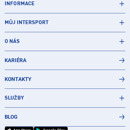
INFORMACE
MŮJ INTERSPORT
O NÁS
KARIÉRA
KONTAKTY
SLUŽBY
BLOG