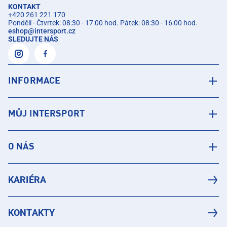
KONTAKT
+420 261 221 170
Pondělí - Čtvrtek: 08:30 - 17:00 hod. Pátek: 08:30 - 16:00 hod.
eshop
@
intersport.cz
SLEDUJTE NÁS
INFORMACE
MŮJ INTERSPORT
O NÁS
KARIÉRA
KONTAKTY