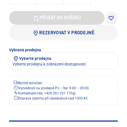
PŘIDAT DO KOŠÍKU
REZERVOVAT V PRODEJNĚ
Vybraná prodejna
Vyberte prodejnu
Vyberte prodejnu k zobrazení dostupnosti
Rychlé doručení
Vyzvednutí na prodejně Po – Ne: 9:00 – 20:00
Kontaktujte nás: +420 261 221 170
@
Doprava zdarma při objednávce nad 1500 Kč