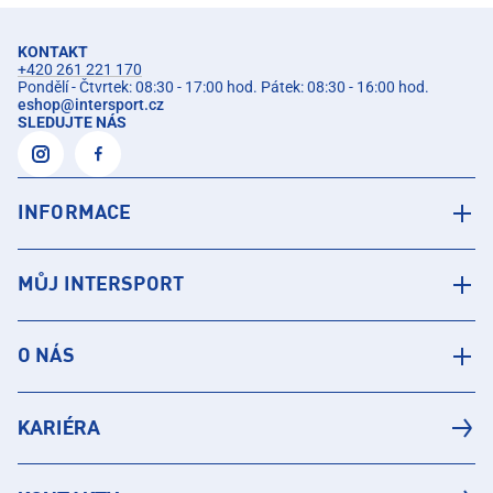
KONTAKT
+420 261 221 170
Pondělí - Čtvrtek: 08:30 - 17:00 hod. Pátek: 08:30 - 16:00 hod.
eshop
@
intersport.cz
SLEDUJTE NÁS
INFORMACE
MŮJ INTERSPORT
O NÁS
KARIÉRA