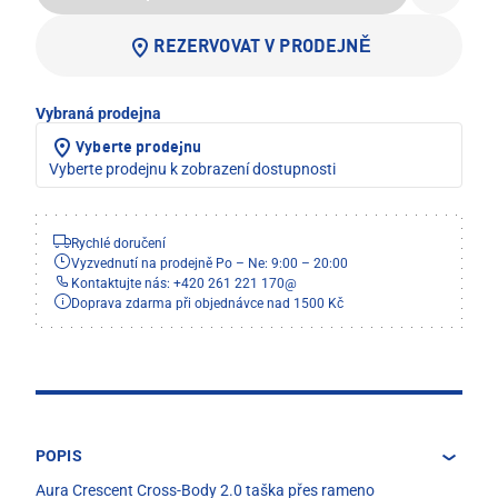
REZERVOVAT V PRODEJNĚ
Vybraná prodejna
Vyberte prodejnu
Vyberte prodejnu k zobrazení dostupnosti
Rychlé doručení
Vyzvednutí na prodejně Po – Ne: 9:00 – 20:00
Kontaktujte nás: +420 261 221 170
@
Doprava zdarma při objednávce nad 1500 Kč
POPIS
Aura Crescent Cross-Body 2.0 taška přes rameno