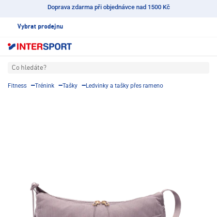
Doprava zdarma při objednávce nad 1500 Kč
Vybrat prodejnu
Co hledáte?
Fitness
Trénink
Tašky
Ledvinky a tašky přes rameno