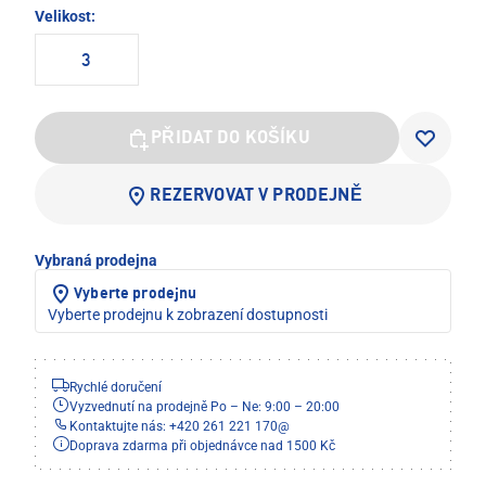
Velikost:
3
PŘIDAT DO KOŠÍKU
REZERVOVAT V PRODEJNĚ
Vybraná prodejna
Vyberte prodejnu
Vyberte prodejnu k zobrazení dostupnosti
Rychlé doručení
Vyzvednutí na prodejně Po – Ne: 9:00 – 20:00
Kontaktujte nás: +420 261 221 170
@
Doprava zdarma při objednávce nad 1500 Kč