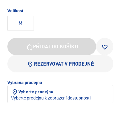
Velikost:
M
PŘIDAT DO KOŠÍKU
REZERVOVAT V PRODEJNĚ
Vybraná prodejna
Vyberte prodejnu
Vyberte prodejnu k zobrazení dostupnosti