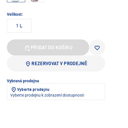
Velikost:
1 L
PŘIDAT DO KOŠÍKU
REZERVOVAT V PRODEJNĚ
Vybraná prodejna
Vyberte prodejnu
Vyberte prodejnu k zobrazení dostupnosti