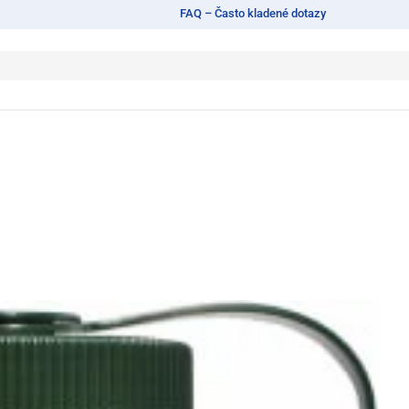
FAQ – Často kladené dotazy