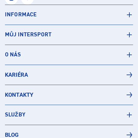
INFORMACE
MŮJ INTERSPORT
O NÁS
KARIÉRA
KONTAKTY
SLUŽBY
BLOG