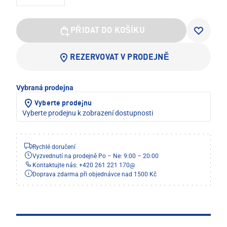
PŘIDAT DO KOŠÍKU
REZERVOVAT V PRODEJNĚ
Vybraná prodejna
Vyberte prodejnu
Vyberte prodejnu k zobrazení dostupnosti
Rychlé doručení
Vyzvednutí na prodejně Po – Ne: 9:00 – 20:00
Kontaktujte nás: +420 261 221 170
@
Doprava zdarma při objednávce nad 1500 Kč