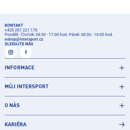
KONTAKT
+420 261 221 170
Pondělí - Čtvrtek: 08:30 - 17:00 hod. Pátek: 08:30 - 16:00 hod.
eshop
@
intersport.cz
SLEDUJTE NÁS
INFORMACE
MŮJ INTERSPORT
O NÁS
KARIÉRA