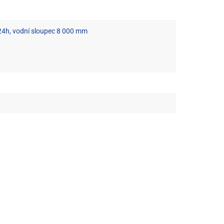
24h, vodní sloupec 8 000 mm