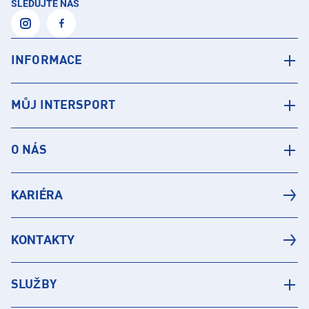
SLEDUJTE NÁS
INFORMACE
MŮJ INTERSPORT
O NÁS
KARIÉRA
KONTAKTY
SLUŽBY