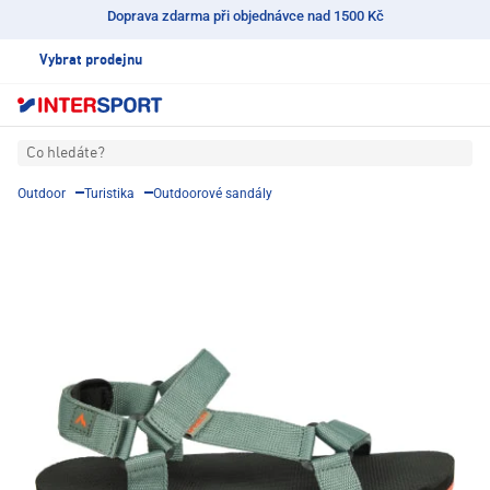
Doprava zdarma při objednávce nad 1500 Kč
Vybrat prodejnu
Co hledáte?
Outdoor
Turistika
Outdoorové sandály