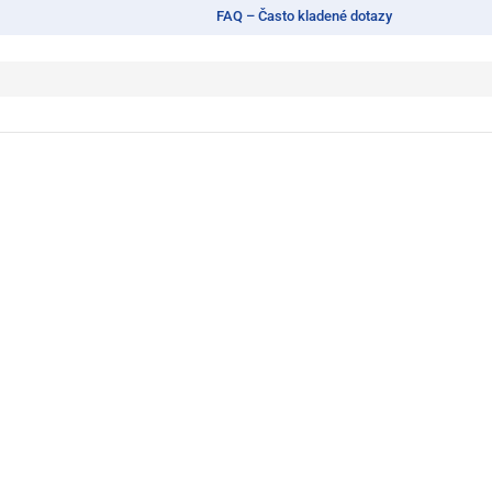
FAQ – Často kladené dotazy