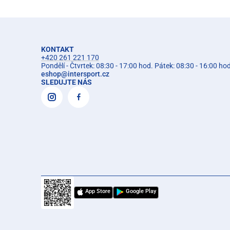
KONTAKT
+420 261 221 170
Pondělí - Čtvrtek: 08:30 - 17:00 hod. Pátek: 08:30 - 16:00 ho
eshop
@
intersport.cz
SLEDUJTE NÁS
App Store
Google Play