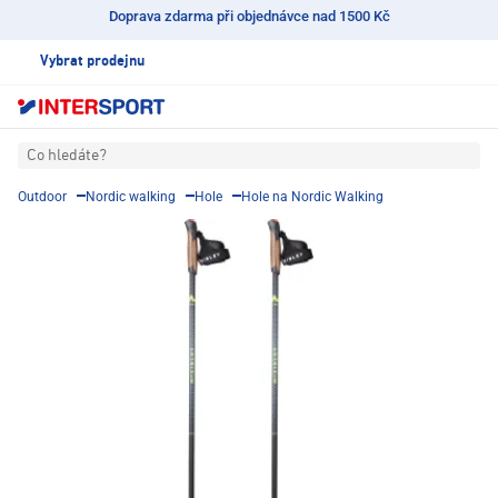
Doprava zdarma při objednávce nad 1500 Kč
Vybrat prodejnu
Co hledáte?
Outdoor
Nordic walking
Hole
Hole na Nordic Walking