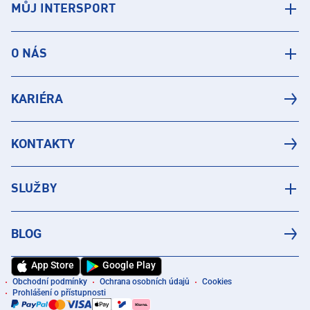
MŮJ INTERSPORT
O NÁS
KARIÉRA
KONTAKTY
SLUŽBY
BLOG
App Store
Google Play
Obchodní podmínky
Ochrana osobních údajů
Cookies
Prohlášení o přístupnosti