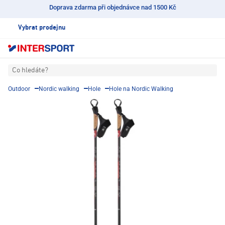
Doprava zdarma při objednávce nad 1500 Kč
Vybrat prodejnu
Co hledáte?
Outdoor
Nordic walking
Hole
Hole na Nordic Walking