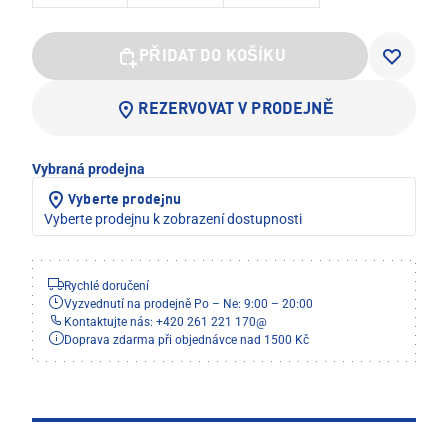
PŘIDAT DO KOŠÍKU
REZERVOVAT V PRODEJNĚ
Vybraná prodejna
Vyberte prodejnu
Vyberte prodejnu k zobrazení dostupnosti
Rychlé doručení
Vyzvednutí na prodejně Po – Ne: 9:00 – 20:00
Kontaktujte nás: +420 261 221 170
@
Doprava zdarma při objednávce nad 1500 Kč