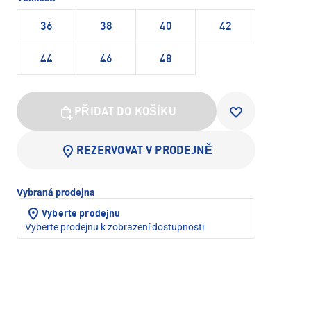
36
38
40
42
44
46
48
PŘIDAT DO KOŠÍKU
REZERVOVAT V PRODEJNĚ
Vybraná prodejna
Vyberte prodejnu
Vyberte prodejnu k zobrazení dostupnosti