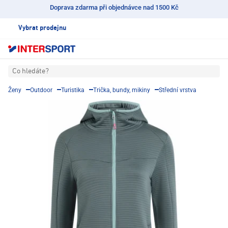
Doprava zdarma při objednávce nad 1500 Kč
Vybrat prodejnu
Co hledáte?
Ženy
Outdoor
Turistika
Trička, bundy, mikiny
Střední vrstva