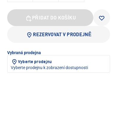
PŘIDAT DO KOŠÍKU
REZERVOVAT V PRODEJNĚ
Vybraná prodejna
Vyberte prodejnu
Vyberte prodejnu k zobrazení dostupnosti