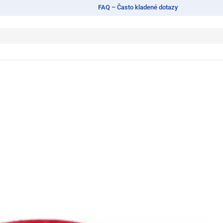
FAQ – Často kladené dotazy