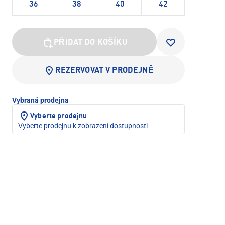
36
38
40
42
PŘIDAT DO KOŠÍKU
REZERVOVAT V PRODEJNĚ
Vybraná prodejna
Vyberte prodejnu
Vyberte prodejnu k zobrazení dostupnosti