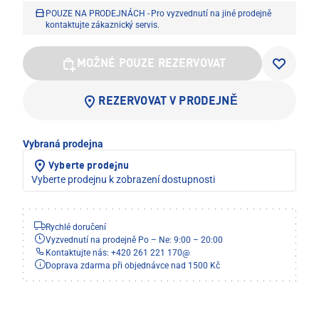
POUZE NA PRODEJNÁCH - Pro vyzvednutí na jiné prodejně
kontaktujte zákaznický servis.
MOŽNÉ POUZE REZERVOVAT
REZERVOVAT V PRODEJNĚ
Vybraná prodejna
Vyberte prodejnu
Vyberte prodejnu k zobrazení dostupnosti
Rychlé doručení
Vyzvednutí na prodejně Po – Ne: 9:00 – 20:00
Kontaktujte nás: +420 261 221 170
@
Doprava zdarma při objednávce nad 1500 Kč