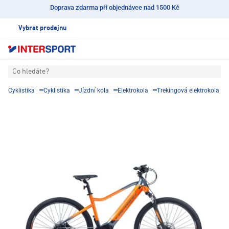
Doprava zdarma při objednávce nad 1500 Kč
Vybrat prodejnu
Co hledáte?
Cyklistika
Cyklistika
Jízdní kola
Elektrokola
Trekingová elektrokola