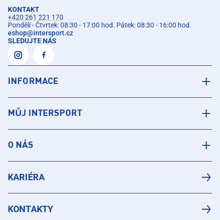
KONTAKT
+420 261 221 170
Pondělí - Čtvrtek: 08:30 - 17:00 hod. Pátek: 08:30 - 16:00 hod.
eshop
@
intersport.cz
SLEDUJTE NÁS
INFORMACE
MŮJ INTERSPORT
O NÁS
KARIÉRA
KONTAKTY