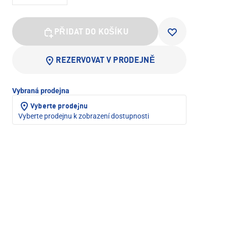
PŘIDAT DO KOŠÍKU
REZERVOVAT V PRODEJNĚ
Vybraná prodejna
Vyberte prodejnu
Vyberte prodejnu k zobrazení dostupnosti