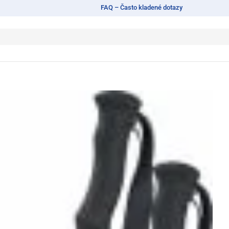
FAQ – Často kladené dotazy