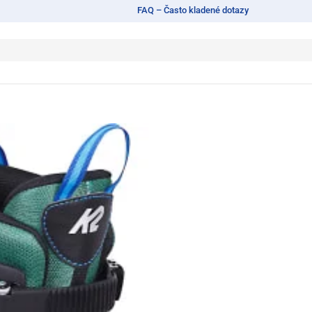
FAQ – Často kladené dotazy