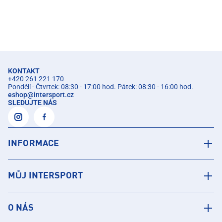
KONTAKT
+420 261 221 170
Pondělí - Čtvrtek: 08:30 - 17:00 hod. Pátek: 08:30 - 16:00 hod.
eshop
@
intersport.cz
SLEDUJTE NÁS
INFORMACE
MŮJ INTERSPORT
O NÁS