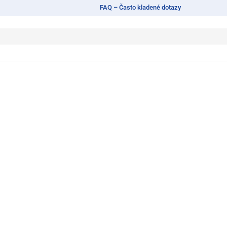
FAQ – Často kladené dotazy