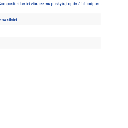
Composite tlumící vibrace mu poskytují optimální podporu.
 na silnici