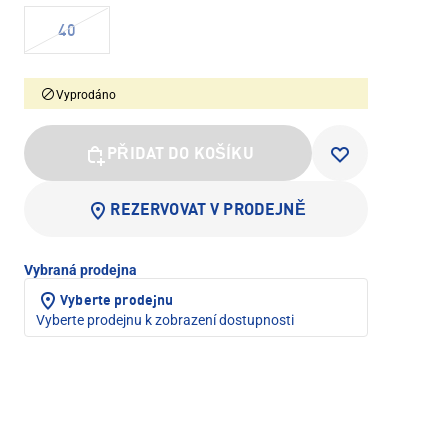
40
Vyprodáno
PŘIDAT DO KOŠÍKU
REZERVOVAT V PRODEJNĚ
Vybraná prodejna
Vyberte prodejnu
Vyberte prodejnu k zobrazení dostupnosti