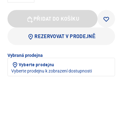
PŘIDAT DO KOŠÍKU
REZERVOVAT V PRODEJNĚ
Vybraná prodejna
Vyberte prodejnu
Vyberte prodejnu k zobrazení dostupnosti