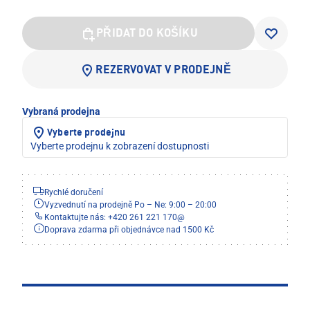
PŘIDAT DO KOŠÍKU
REZERVOVAT V PRODEJNĚ
Vybraná prodejna
Vyberte prodejnu
Vyberte prodejnu k zobrazení dostupnosti
Rychlé doručení
Vyzvednutí na prodejně Po – Ne: 9:00 – 20:00
Kontaktujte nás: +420 261 221 170
@
Doprava zdarma při objednávce nad 1500 Kč