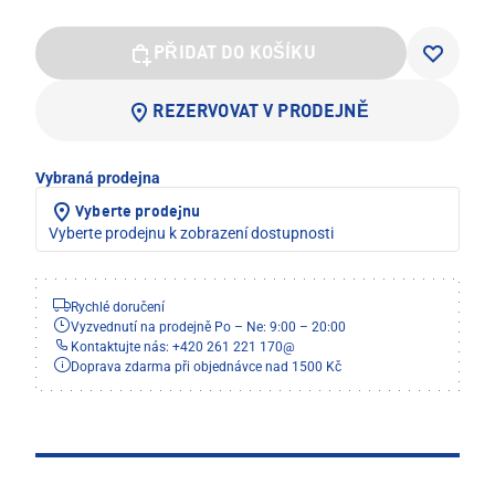
PŘIDAT DO KOŠÍKU
REZERVOVAT V PRODEJNĚ
Vybraná prodejna
Vyberte prodejnu
Vyberte prodejnu k zobrazení dostupnosti
Rychlé doručení
Vyzvednutí na prodejně Po – Ne: 9:00 – 20:00
Kontaktujte nás: +420 261 221 170
@
Doprava zdarma při objednávce nad 1500 Kč