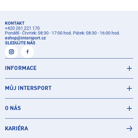
KONTAKT
+420 261 221 170
Pondělí - Čtvrtek: 08:30 - 17:00 hod. Pátek: 08:30 - 16:00 hod.
eshop
@
intersport.cz
SLEDUJTE NÁS
INFORMACE
MŮJ INTERSPORT
O NÁS
KARIÉRA