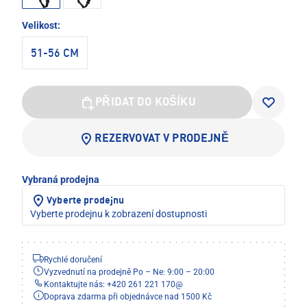
Velikost:
51-56 CM
PŘIDAT DO KOŠÍKU
REZERVOVAT V PRODEJNĚ
Vybraná prodejna
Vyberte prodejnu
Vyberte prodejnu k zobrazení dostupnosti
Rychlé doručení
Vyzvednutí na prodejně Po – Ne: 9:00 – 20:00
Kontaktujte nás: +420 261 221 170
@
Doprava zdarma při objednávce nad 1500 Kč