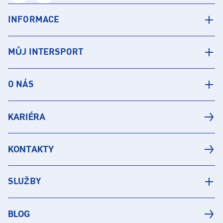
INFORMACE
MŮJ INTERSPORT
O NÁS
KARIÉRA
KONTAKTY
SLUŽBY
BLOG