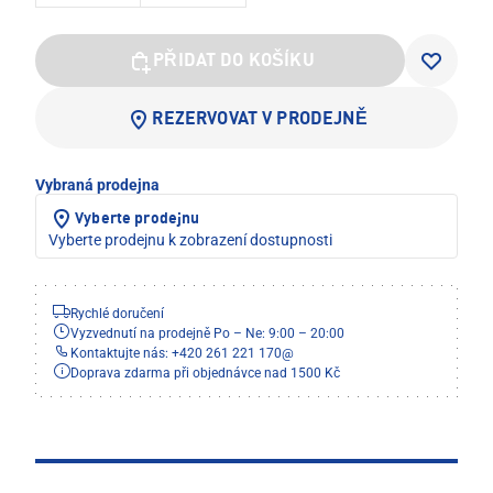
PŘIDAT DO KOŠÍKU
REZERVOVAT V PRODEJNĚ
Vybraná prodejna
Vyberte prodejnu
Vyberte prodejnu k zobrazení dostupnosti
Rychlé doručení
Vyzvednutí na prodejně Po – Ne: 9:00 – 20:00
Kontaktujte nás: +420 261 221 170
@
Doprava zdarma při objednávce nad 1500 Kč