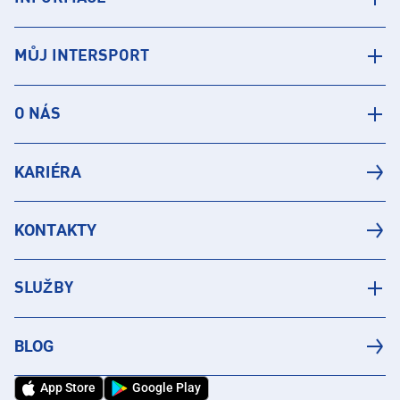
MŮJ INTERSPORT
O NÁS
KARIÉRA
KONTAKTY
SLUŽBY
BLOG
App Store
Google Play