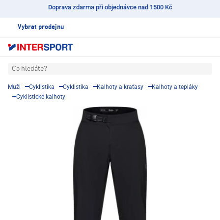
Doprava zdarma při objednávce nad 1500 Kč
Vybrat prodejnu
Co hledáte?
Muži
Cyklistika
Cyklistika
Kalhoty a kraťasy
Kalhoty a tepláky
Cyklistické kalhoty