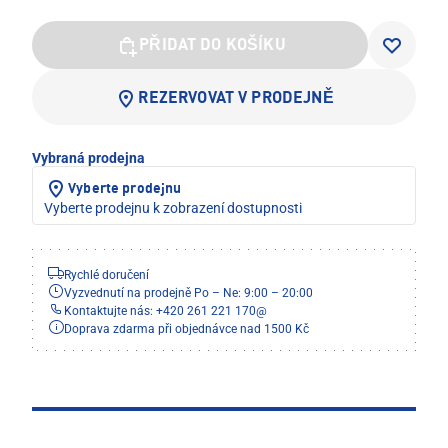
PŘIDAT DO KOŠÍKU
REZERVOVAT V PRODEJNĚ
Vybraná prodejna
Vyberte prodejnu
Vyberte prodejnu k zobrazení dostupnosti
Rychlé doručení
Vyzvednutí na prodejně Po – Ne: 9:00 – 20:00
Kontaktujte nás: +420 261 221 170
@
Doprava zdarma při objednávce nad 1500 Kč