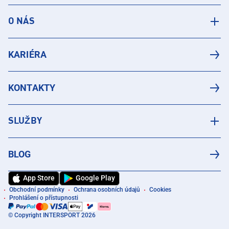
O NÁS
KARIÉRA
KONTAKTY
SLUŽBY
BLOG
App Store
Google Play
Obchodní podmínky
Ochrana osobních údajů
Cookies
Prohlášení o přístupnosti
© Copyright INTERSPORT 2026