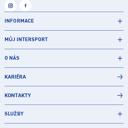
INFORMACE
MŮJ INTERSPORT
O NÁS
KARIÉRA
KONTAKTY
SLUŽBY