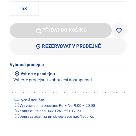
58
PŘIDAT DO KOŠÍKU
REZERVOVAT V PRODEJNĚ
Vybraná prodejna
Vyberte prodejnu
Vyberte prodejnu k zobrazení dostupnosti
Rychlé doručení
Vyzvednutí na prodejně Po – Ne: 9:00 – 20:00
Kontaktujte nás: +420 261 221 170
@
Doprava zdarma při objednávce nad 1500 Kč