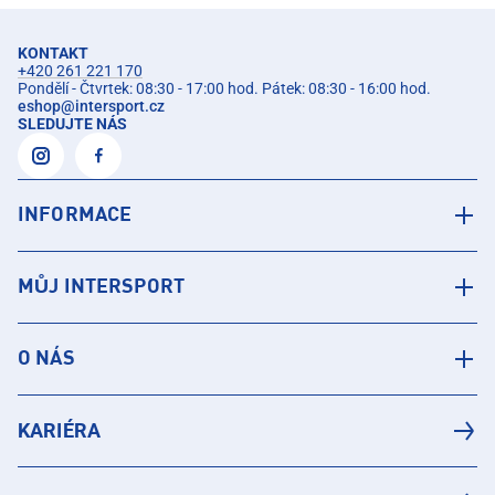
KONTAKT
+420 261 221 170
Pondělí - Čtvrtek: 08:30 - 17:00 hod. Pátek: 08:30 - 16:00 hod.
eshop
@
intersport.cz
SLEDUJTE NÁS
INFORMACE
MŮJ INTERSPORT
O NÁS
KARIÉRA